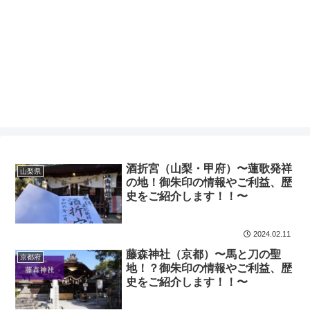
酒折宮（山梨・甲府）〜蓮歌発祥
山梨県
の地！御朱印の情報やご利益、歴
史をご紹介します！！〜
2024.02.11
藤森神社（京都）〜馬と刀の聖
京都府
地！？御朱印の情報やご利益、歴
史をご紹介します！！〜