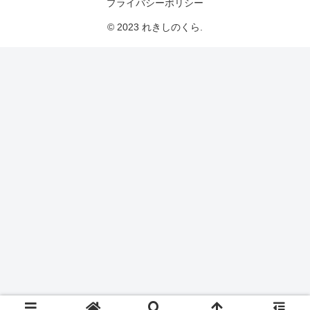
プライバシーポリシー
© 2023 れきしのくら.