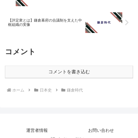
【評定衆とは】鎌倉幕府の合議制を支えた中
枢組織の実像
コメント
コメントを書き込む
ホーム
日本史
鎌倉時代
運営者情報
お問い合わせ