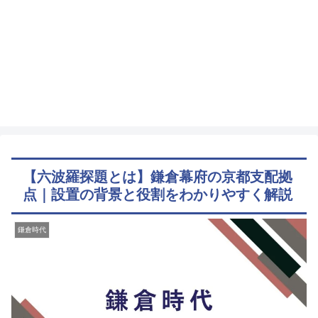
【六波羅探題とは】鎌倉幕府の京都支配拠
点｜設置の背景と役割をわかりやすく解説
鎌倉時代