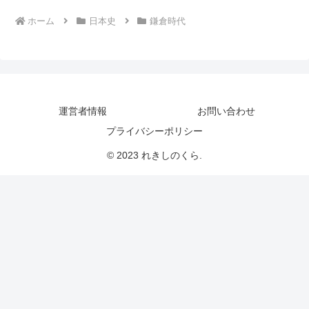
ホーム
日本史
鎌倉時代
運営者情報
お問い合わせ
プライバシーポリシー
© 2023 れきしのくら.