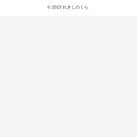
© 2023 れきしのくら.