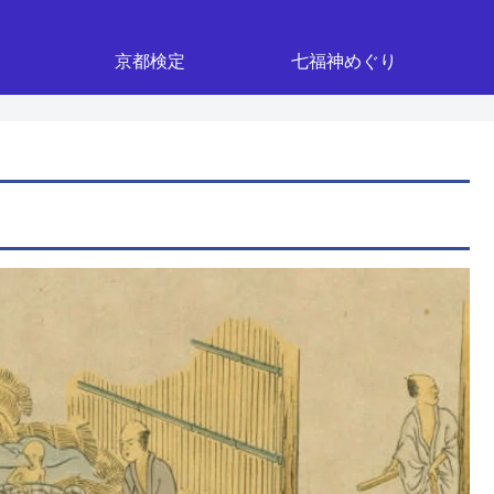
京都検定
七福神めぐり