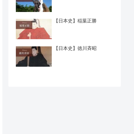
【日本史】稲葉正勝
【日本史】徳川斉昭