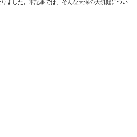
なりました。本記事では、そんな天保の大飢饉につい