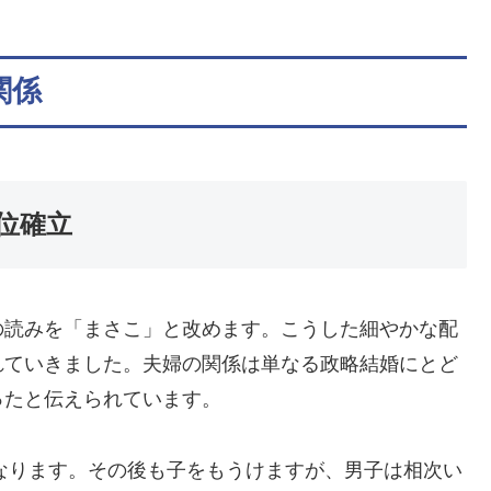
関係
位確立
の読みを「まさこ」と改めます。こうした細やかな配
れていきました。夫婦の関係は単なる政略結婚にとど
ったと伝えられています。
なります。その後も子をもうけますが、男子は相次い