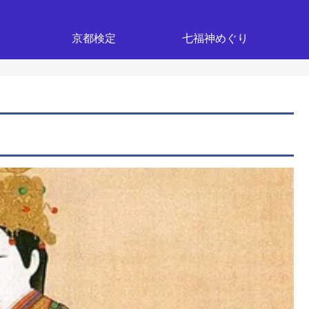
京都検定
七福神めぐり