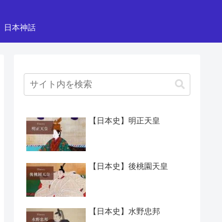
日本神話
【日本史】明正天皇
【日本史】後桃園天皇
【日本史】水野忠邦