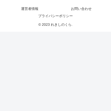
運営者情報
お問い合わせ
プライバシーポリシー
© 2023 れきしのくら.