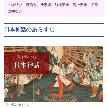
・縁結び、勝負運、仕事運、航海安全、海上安全、子孫
繁栄など
日本神話のあらすじ
日本神話のあらすじ