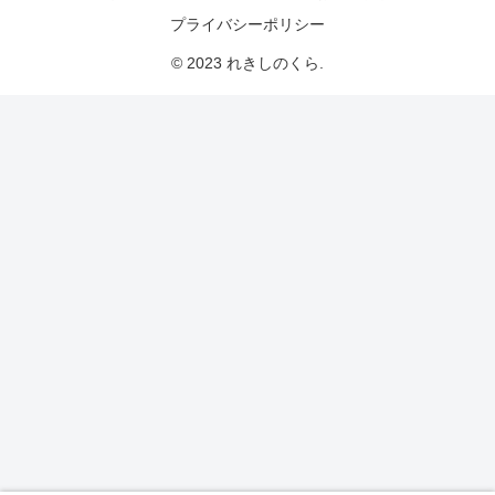
プライバシーポリシー
© 2023 れきしのくら.