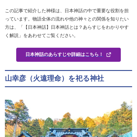
この記事で紹介した神様は、日本神話の中で重要な役割を担
っています。物語全体の流れや他の神々との関係を知りたい
方は、「【日本神話】日本神話とは？あらすじをわかりやす
く解説」をあわせてご覧ください。
日本神話のあらすじや詳細はこちら！
山幸彦（火遠理命）を祀る神社