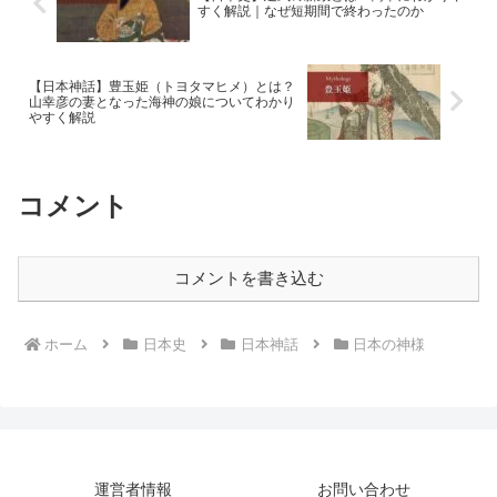
すく解説｜なぜ短期間で終わったのか
【日本神話】豊玉姫（トヨタマヒメ）とは？
山幸彦の妻となった海神の娘についてわかり
やすく解説
コメント
コメントを書き込む
ホーム
日本史
日本神話
日本の神様
運営者情報
お問い合わせ