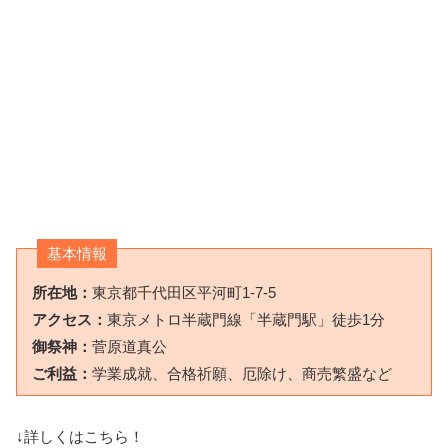
基本情報
所在地：
東京都千代田区平河町1-7-5
アクセス：
東京メトロ半蔵門線「半蔵門駅」徒歩1分
御祭神：
菅原道真公
ご利益：
学業成就、合格祈願、厄除け、商売繁盛など
↓詳しくはこちら！