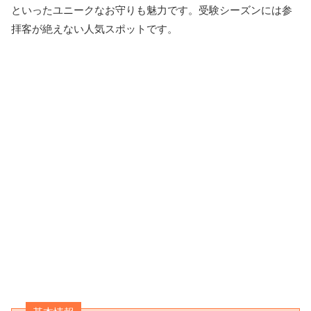
といったユニークなお守りも魅力です。受験シーズンには参
拝客が絶えない人気スポットです。