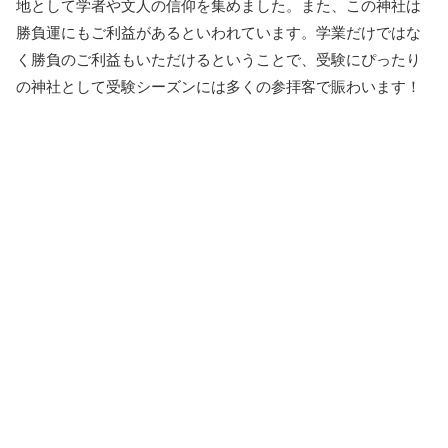
地として学者や文人の信仰を集めました。また、この神社は
勝負運にもご利益があるといわれています。学業だけではな
く勝負のご利益もいただけるということで、受験にぴったり
の神社として受験シーズンには多くの参拝客で賑わいます！