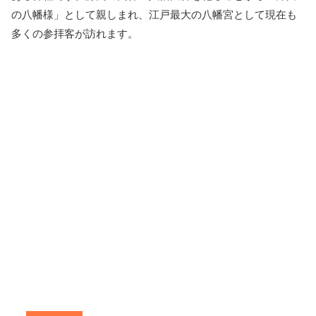
の八幡様」として親しまれ、江戸最大の八幡宮として現在も
多くの参拝客が訪れます。