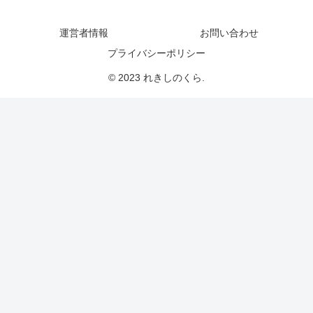
運営者情報
お問い合わせ
プライバシーポリシー
© 2023 れきしのくら.