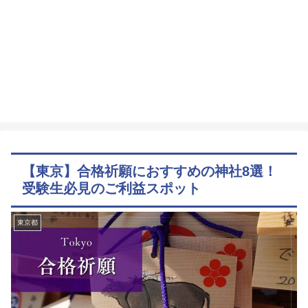
【東京】合格祈願におすすめの神社8選！
受験生必見のご利益スポット
東京都