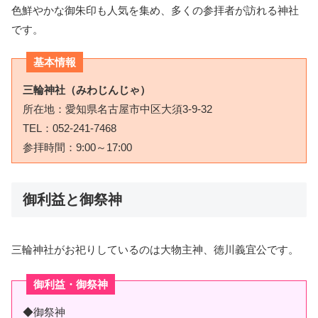
色鮮やかな御朱印も人気を集め、多くの参拝者が訪れる神社
です。
基本情報
三輪神社（みわじんじゃ）
所在地：愛知県名古屋市中区大須3-9-32
TEL：052-241-7468
参拝時間：9:00～17:00
御利益と御祭神
三輪神社がお祀りしているのは大物主神、徳川義宜公です。
御利益・御祭神
◆御祭神