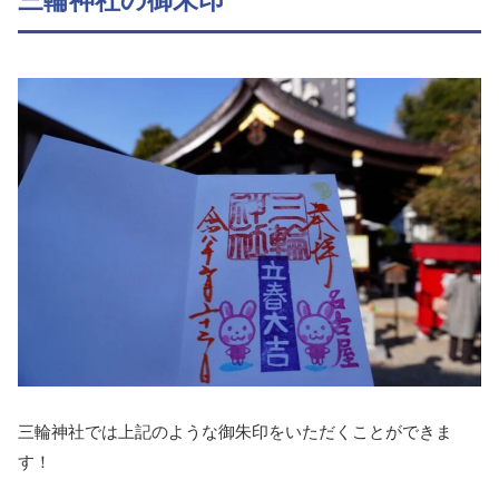
三輪神社の御朱印
三輪神社では上記のような御朱印をいただくことができま
す！