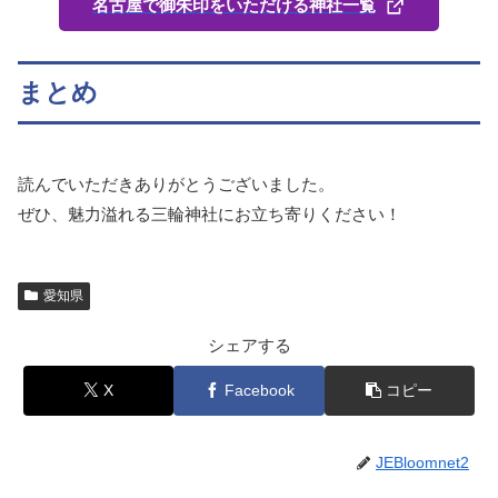
名古屋で御朱印をいただける神社一覧
まとめ
読んでいただきありがとうございました。
ぜひ、魅力溢れる三輪神社にお立ち寄りください！
愛知県
シェアする
X
Facebook
コピー
JEBloomnet2