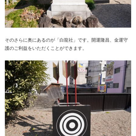
そのさらに奥にあるのが「白龍社」です。開運隆昌、金運守
護のご利益をいただくことができます。