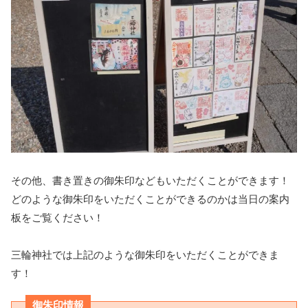
その他、書き置きの御朱印などもいただくことができます！
どのような御朱印をいただくことができるのかは当日の案内
板をご覧ください！
三輪神社では上記のような御朱印をいただくことができま
す！
御朱印情報