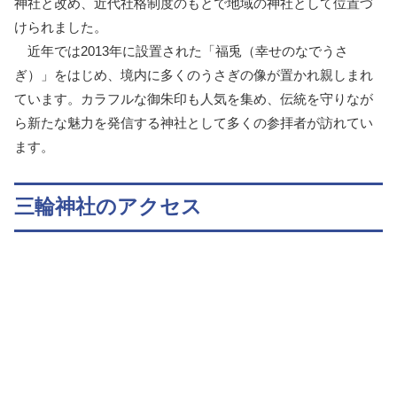
神社と改め、近代社格制度のもとで地域の神社として位置づ
けられました。
近年では2013年に設置された「福兎（幸せのなでうさ
ぎ）」をはじめ、境内に多くのうさぎの像が置かれ親しまれ
ています。カラフルな御朱印も人気を集め、伝統を守りなが
ら新たな魅力を発信する神社として多くの参拝者が訪れてい
ます。
三輪神社のアクセス