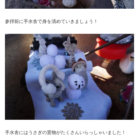
参拝前に手水舎で身を清めていきましょう！
手水舎にはうさぎの置物がたくさんいらっしゃいました！