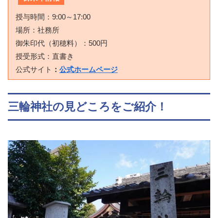
授与時間：9:00～17:00
場所：社務所
御朱印代（初穂料）：500円
授受形式：直書き
公式サイト
：
公式ホームページ
三輪神社の見どころをご紹介！