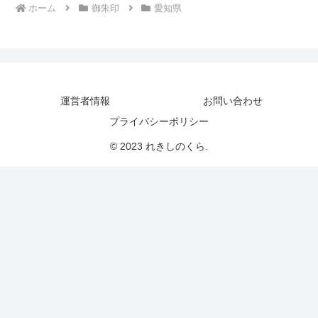
ホーム
御朱印
愛知県
運営者情報
お問い合わせ
プライバシーポリシー
© 2023 れきしのくら.