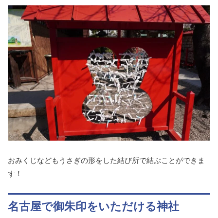
おみくじなどもうさぎの形をした結び所で結ぶことができま
す！
名古屋で御朱印をいただける神社