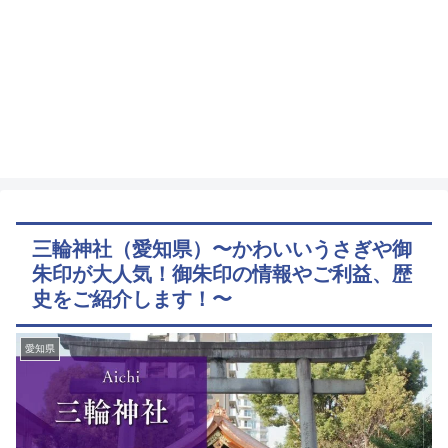
三輪神社（愛知県）〜かわいいうさぎや御
朱印が大人気！御朱印の情報やご利益、歴
史をご紹介します！〜
愛知県