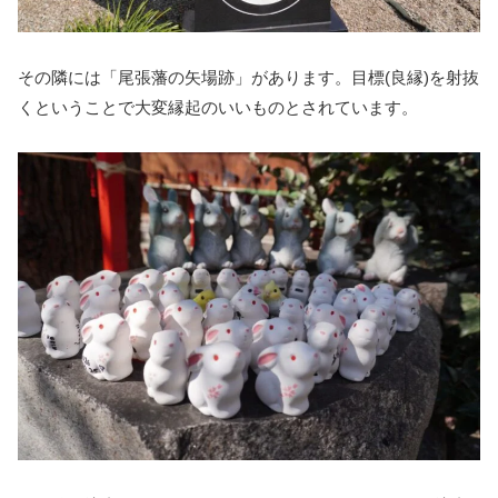
その隣には「尾張藩の矢場跡」があります。目標(良縁)を射抜
くということで大変縁起のいいものとされています。