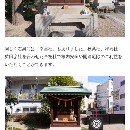
同じく右奥には「幸宮社」もありました。秋葉社、津島社、
猿田彦社を合わせた合祀社で家内安全や開連厄除のご利益を
いただくことができます。