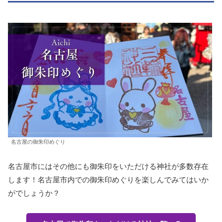
名古屋の御朱印めぐり
名古屋市にはその他にも御朱印をいただける神社が多数存在
します！名古屋市内での御朱印めぐりを楽しんでみてはいか
がでしょうか？