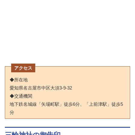
アクセス
◆所在地
愛知県名古屋市中区大須3-9-32
◆交通機関
地下鉄名城線「矢場町駅」徒歩6分、「上前津駅」徒歩5
分