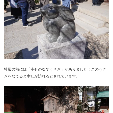
社殿の前には「幸せのなでうさぎ」がありました！このうさ
ぎをなでると幸せが訪れるとされています。