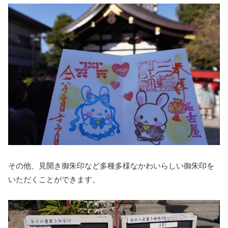
その他、見開き御朱印など多種多様なかわいらしい御朱印を
いただくことができます。