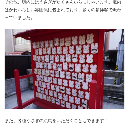
その他、境内にはうさぎがたくさんいらっしゃいます。境内
はかわいらしい雰囲気に包まれており、多くの参拝客で賑わ
っていました。
また、各種うさぎの絵馬をいただくこともできます！