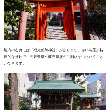
境内の右奥には「福光稲荷神社」があります。赤い鳥居が特
徴的な神社で、五穀豊穣や商売繁盛のご利益をいただくこと
ができます。