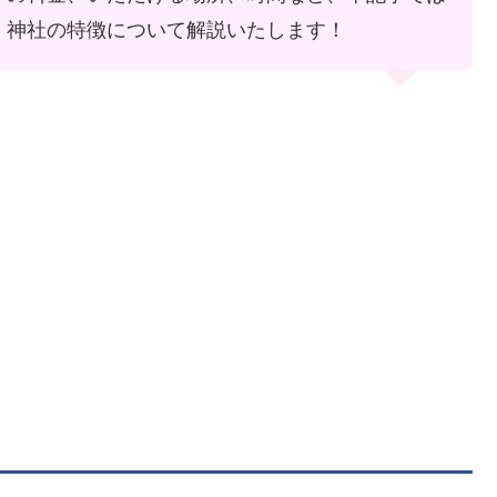
、神社の特徴について解説いたします！