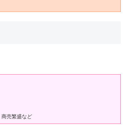
、商売繁盛など