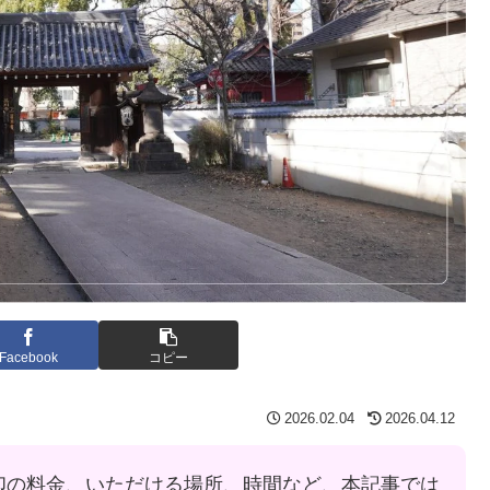
Facebook
コピー
2026.02.04
2026.04.12
印の料金、いただける場所、時間など、本記事では