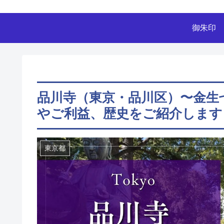
御朱印
品川寺（東京・品川区）〜金生
やご利益、歴史をご紹介します
東京都