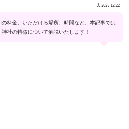
2025.12.22
印の料金、いただける場所、時間など、本記事では
、神社の特徴について解説いたします！