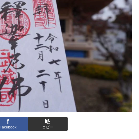
Facebook
コピー