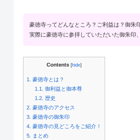
豪徳寺ってどんなところ？ご利益は？御朱
実際に豪徳寺に参拝していただいた御朱印
Contents
[
hide
]
1.
豪徳寺とは？
1.1.
御利益と御本尊
1.2.
歴史
2.
豪徳寺のアクセス
3.
豪徳寺の御朱印
4.
豪徳寺の見どころをご紹介！
5.
まとめ