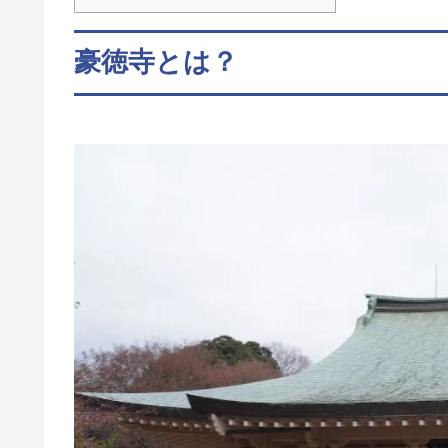
豪徳寺とは？