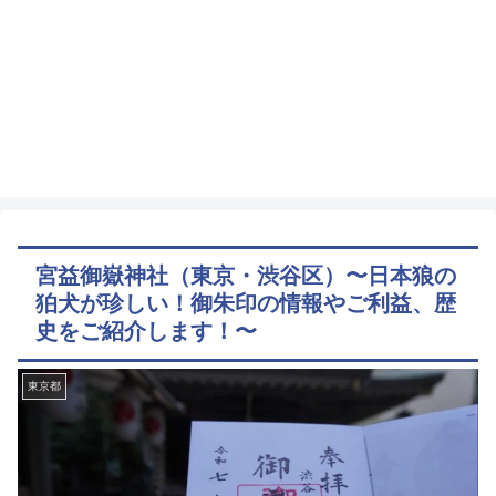
宮益御嶽神社（東京・渋谷区）〜日本狼の
狛犬が珍しい！御朱印の情報やご利益、歴
史をご紹介します！〜
東京都