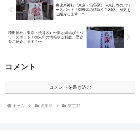
恵比寿神社（東京・渋谷区）〜恵比寿のパワ
ースポット！御朱印の情報やご利益、歴史を
ご紹介します！〜
穏田神社（東京・渋谷区）〜美と縁結びのパ
ワースポット！御朱印の情報やご利益、歴史
をご紹介します！〜
コメント
コメントを書き込む
ホーム
御朱印
東京都