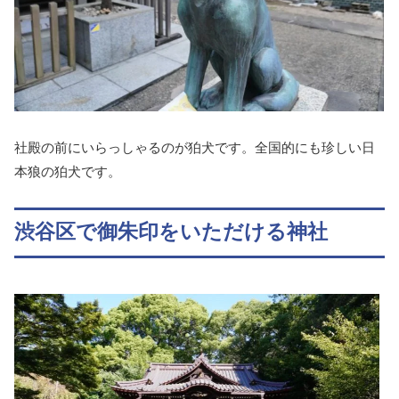
社殿の前にいらっしゃるのが狛犬です。全国的にも珍しい日
本狼の狛犬です。
渋谷区で御朱印をいただける神社