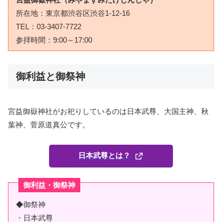
所在地：東京都渋谷区渋谷1-12-16
TEL：03-3407-7722
参拝時間：9:00～17:00
御利益と御祭神
宮益御嶽神社がお祀りしているのは日本武尊、大国主神、秋
葉神、菅原道真公です。
日本武尊とは？
御利益・御祭神
◆御祭神
・日本武尊