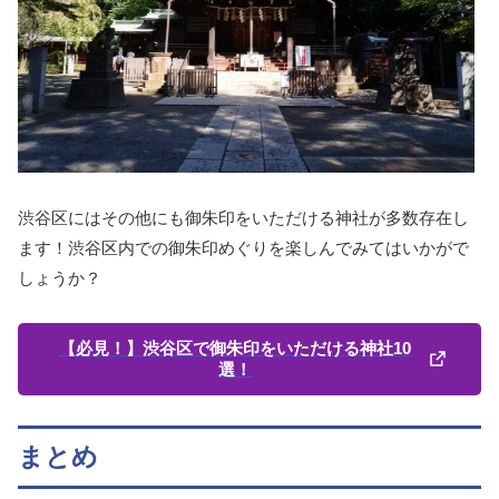
渋谷区にはその他にも御朱印をいただける神社が多数存在し
ます！渋谷区内での御朱印めぐりを楽しんでみてはいかがで
しょうか？
【必見！】渋谷区で御朱印をいただける神社10
選！
まとめ