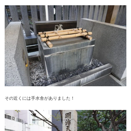
その近くには手水舎がありました！