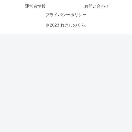
運営者情報
お問い合わせ
プライバシーポリシー
© 2023 れきしのくら.