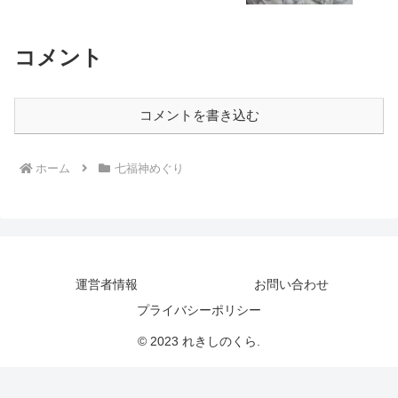
コメント
コメントを書き込む
ホーム
七福神めぐり
運営者情報
お問い合わせ
プライバシーポリシー
© 2023 れきしのくら.