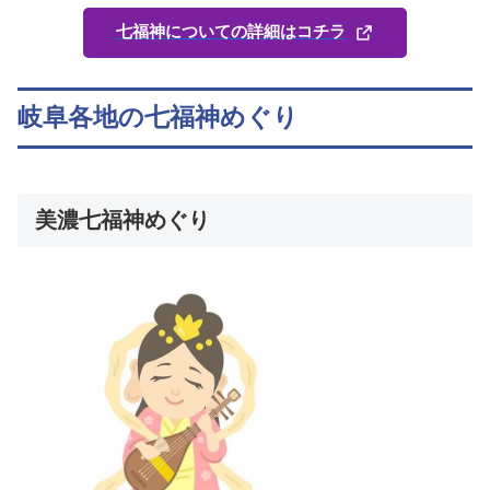
七福神についての詳細はコチラ
岐阜各地の七福神めぐり
美濃七福神めぐり