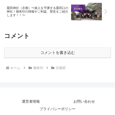
粟田神社（京都）〜旅人を守護する粟田口の
神社！御朱印の情報やご利益、歴史をご紹介
します！！〜
コメント
コメントを書き込む
ホーム
御朱印
京都府
運営者情報
お問い合わせ
プライバシーポリシー