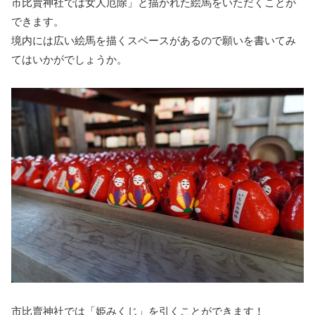
市比賣神社では女人厄除」と描かれた絵馬をいただくことが
できます。
境内には広い絵馬を描くスペースがあるので願いを書いてみ
てはいかがでしょうか。
市比賣神社では「姫みくじ」を引くことができます！