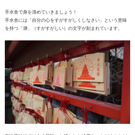
手水舎で身を清めていきましょう！
手水舎には「自分の心をすがすがしくしなさい」という意味
を持つ「瀞」（すがすがしい）の文字が刻まれています。