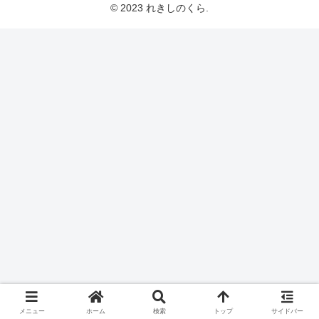
© 2023 れきしのくら.
メニュー
ホーム
検索
トップ
サイドバー