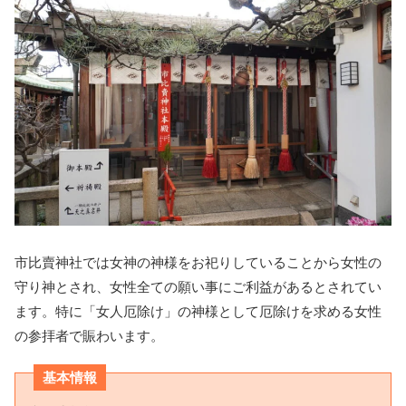
市比賣神社では女神の神様をお祀りしていることから女性の
守り神とされ、女性全ての願い事にご利益があるとされてい
ます。特に「女人厄除け」の神様として厄除けを求める女性
の参拝者で賑わいます。
基本情報