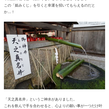
この「姫みくじ」を引くと幸運を招いてもらえるのだと
か…！
「天之真名井」というご神水がありました。
これを飲んで手を合わせると、心よりの願い事が一つだけ叶