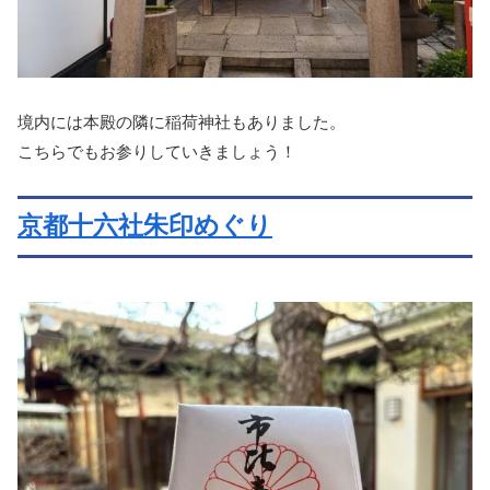
境内には本殿の隣に稲荷神社もありました。
こちらでもお参りしていきましょう！
京都十六社朱印めぐり