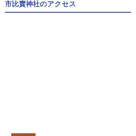
市比賣神社のアクセス