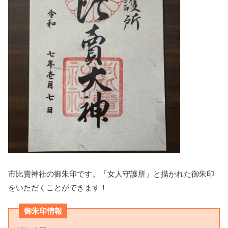
市比賣神社の御朱印です。「女人守護所」と描かれた御朱印
をいただくことができます！
御朱印情報