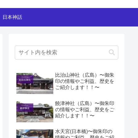
日本神話
比治山神社（広島）〜御朱
印の情報やご利益、歴史を
ご紹介します！！〜
饒津神社（広島）〜御朱印
の情報やご利益、歴史をご
紹介します！！〜
水天宮(日本橋)〜御朱印の
情報やご利益、歴史をご紹