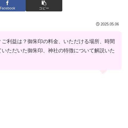
Facebook
コピー
2025.05.06
？ご利益は？御朱印の料金、いただける場所、時間
ていただいた御朱印、神社の特徴について解説いた