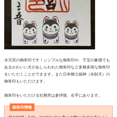
水天宮の御朱印です！シンプルな御朱印や、子宝の象徴でも
あるかわいい犬があしらわれた御朱印など多種多様な御朱印
をいただくことができます。また日本橋七福神（弁財天）の
御朱印もいただけます。
御朱印をいただける社務所は参拝後、右手にあります。
御朱印情報