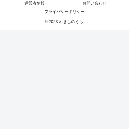
運営者情報
お問い合わせ
プライバシーポリシー
© 2023 れきしのくら.