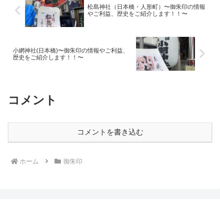
松島神社（日本橋・人形町）〜御朱印の情報
やご利益、歴史をご紹介します！！〜
小網神社(日本橋)〜御朱印の情報やご利益、
歴史をご紹介します！！〜
コメント
コメントを書き込む
ホーム
御朱印