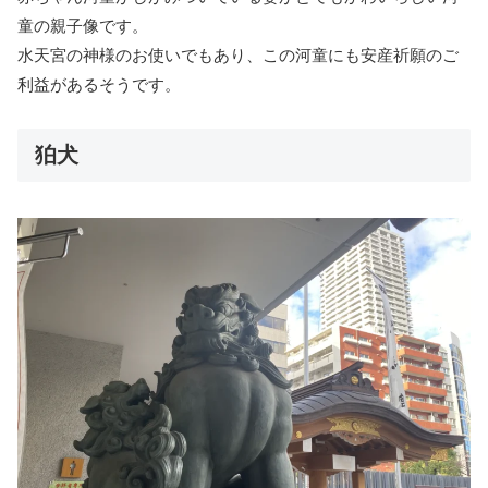
童の親子像です。
水天宮の神様のお使いでもあり、この河童にも安産祈願のご
利益があるそうです。
狛犬