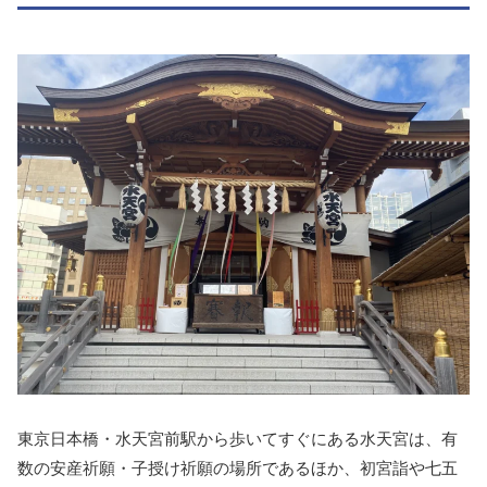
東京日本橋・水天宮前駅から歩いてすぐにある水天宮は、有
数の安産祈願・子授け祈願の場所であるほか、初宮詣や七五