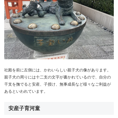
社殿を前に左側には、かわいらしい親子犬の像があります。
親子犬の周りには十二支の文字が書かれているので、自分の
干支を撫でると安産、子授け、無事成長など様々なご利益が
あるといわれています。
安産子育河童