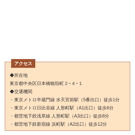
アクセス
◆所在地
東京都中央区日本橋蛎殻町２−４−１
◆交通機関
・東京メトロ半蔵門線 水天宮前駅（5番出口）徒歩1分
・東京メトロ日比谷線 人形町駅（A1出口）徒歩6分
・都営地下鉄浅草線 人形町駅（A3出口）徒歩8分
・都営地下鉄新宿線 浜町駅（A2出口）徒歩12分