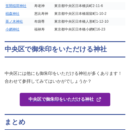
笠間稲荷神社
寿老神
東京都中央区日本橋浜町2-11-6
椙森神社
恵比寿神
東京都中央区日本橋堀留町1-10-2
茶ノ木神社
布袋尊
東京都中央区日本橋人形町1-12-10
小網神社
福禄寿
東京都中央区日本橋小網町16-23
中央区で御朱印をいただける神社
中央区には他にも御朱印をいただける神社が多くあります！
合わせて参拝してみてはいかがでしょうか？
中央区で御朱印をいただける神社
まとめ