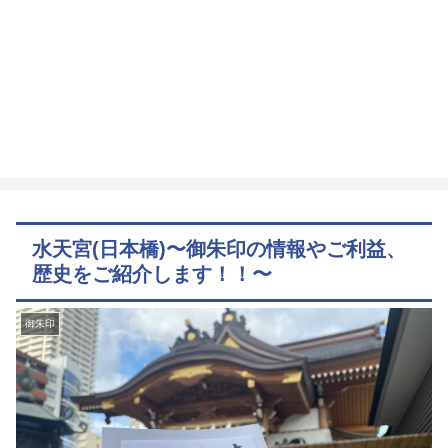
水天宮(日本橋)〜御朱印の情報やご利益、
歴史をご紹介します！！〜
御朱印