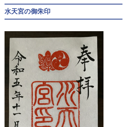
水天宮の御朱印