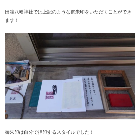
田端八幡神社では上記のような御朱印をいただくことができ
ます！
御朱印は自分で押印するスタイルでした！