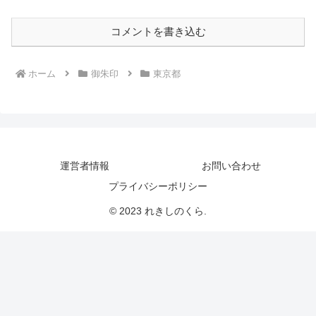
コメントを書き込む
ホーム
御朱印
東京都
運営者情報
お問い合わせ
プライバシーポリシー
© 2023 れきしのくら.