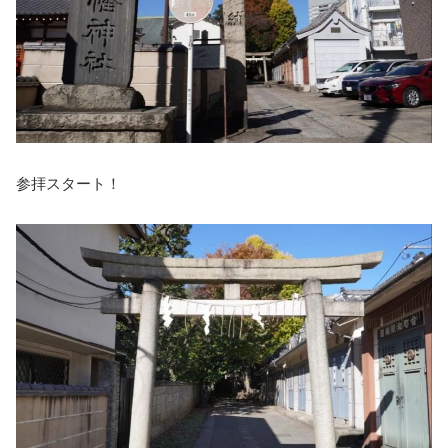
参拝スタート！