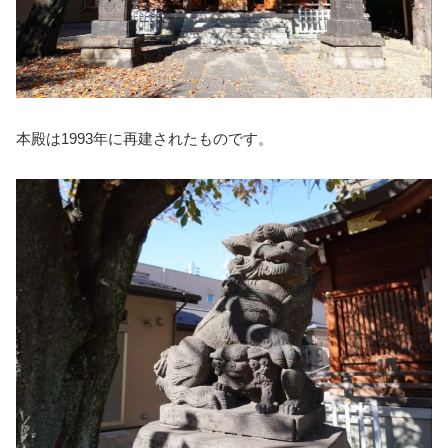
本殿は1993年に再建されたものです。