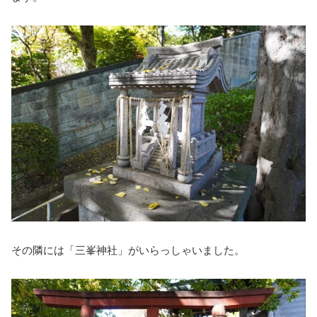
その隣には「三峯神社」がいらっしゃいました。