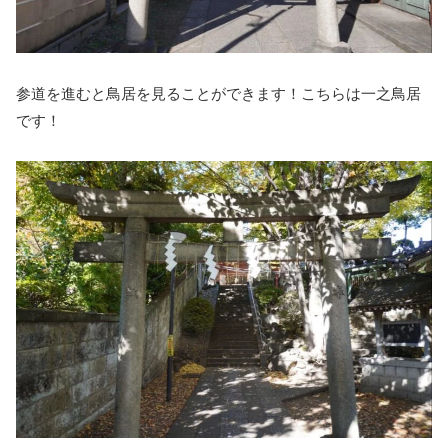
参道を進むと鳥居を見ることができます！こちらは一之鳥居
です！