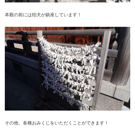
本殿の前には狛犬が鎮座しています！
その他、各種おみくじをいただくことができます！