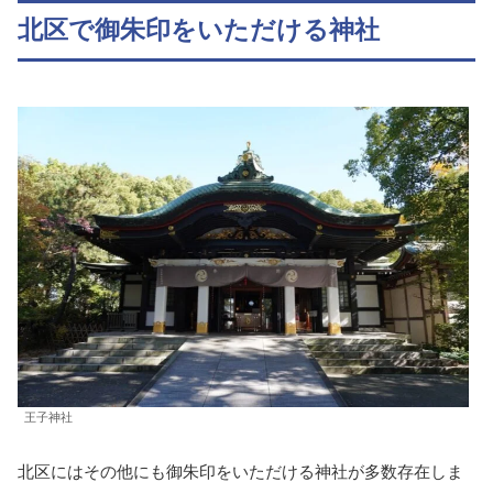
北区で御朱印をいただける神社
王子神社
北区にはその他にも御朱印をいただける神社が多数存在しま