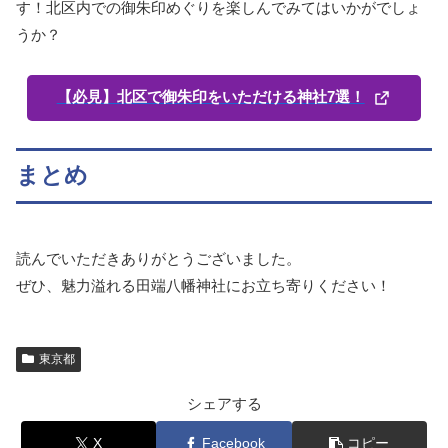
す！北区内での御朱印めぐりを楽しんでみてはいかがでしょ
うか？
【必見】北区で御朱印をいただける神社7選！
まとめ
読んでいただきありがとうございました。
ぜひ、魅力溢れる田端八幡神社にお立ち寄りください！
東京都
シェアする
X
Facebook
コピー