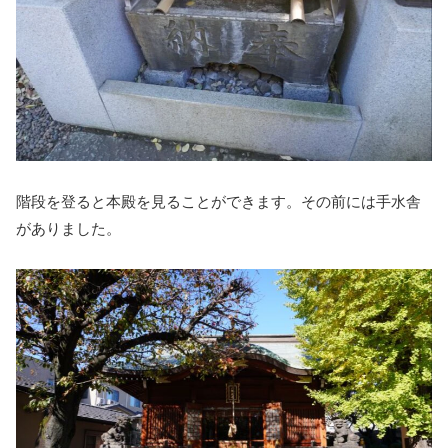
階段を登ると本殿を見ることができます。その前には手水舎
がありました。