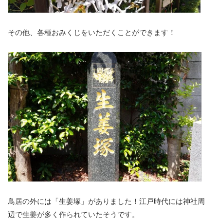
その他、各種おみくじをいただくことができます！
鳥居の外には「生姜塚」がありました！江戸時代には神社周
辺で生姜が多く作られていたそうです。