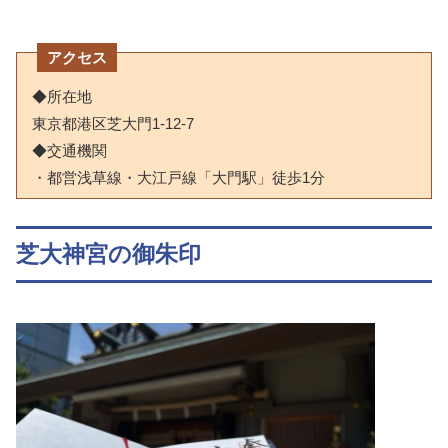
アクセス
◆所在地
東京都港区芝大門1-12-7
◆交通機関
・都営浅草線・大江戸線「大門駅」徒歩1分
芝大神宮の御朱印