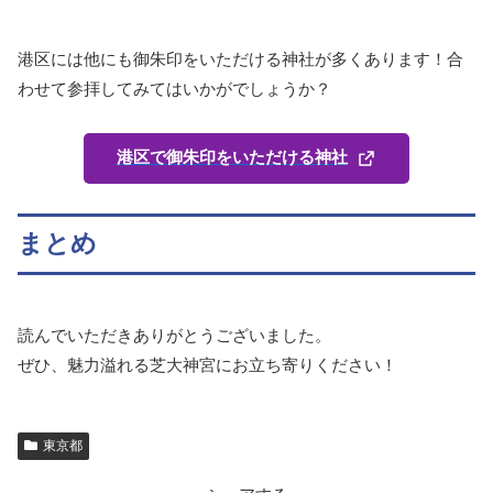
港区には他にも御朱印をいただける神社が多くあります！合
わせて参拝してみてはいかがでしょうか？
港区で御朱印をいただける神社
まとめ
読んでいただきありがとうございました。
ぜひ、魅力溢れる芝大神宮にお立ち寄りください！
東京都