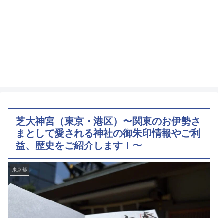
芝大神宮（東京・港区）〜関東のお伊勢さ
まとして愛される神社の御朱印情報やご利
益、歴史をご紹介します！〜
東京都