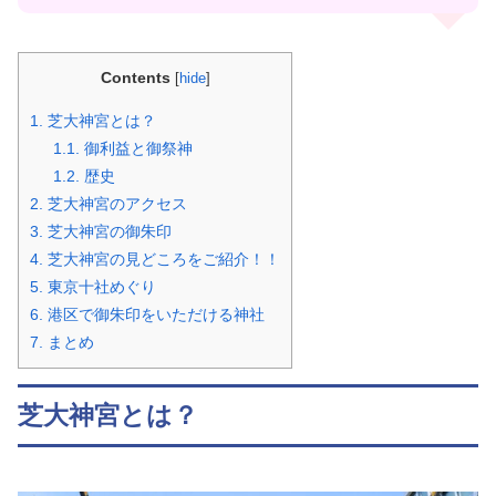
Contents
[
hide
]
1.
芝大神宮とは？
1.1.
御利益と御祭神
1.2.
歴史
2.
芝大神宮のアクセス
3.
芝大神宮の御朱印
4.
芝大神宮の見どころをご紹介！！
5.
東京十社めぐり
6.
港区で御朱印をいただける神社
7.
まとめ
芝大神宮とは？