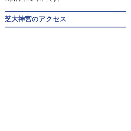
芝大神宮のアクセス