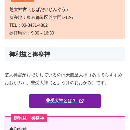
芝大神宮（しばだいじんぐう）
所在地：東京都港区芝大門1-12-7
TEL：03-3431-4802
参拝時間：9:00～16:30
御利益と御祭神
芝大神宮がお祀りしているのは天照皇大神（あまてらすすめ
おおかみ）、豊受大神（とようけのおおかみ）です。
豊受大神とは？
御利益・御祭神
◆御祭神