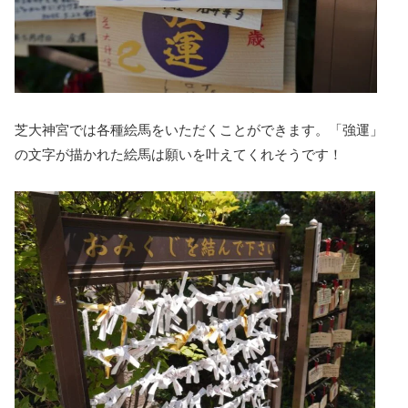
芝大神宮では各種絵馬をいただくことができます。「強運」
の文字が描かれた絵馬は願いを叶えてくれそうです！