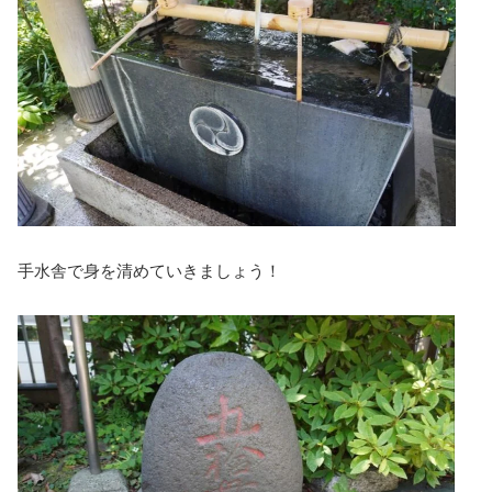
手水舎で身を清めていきましょう！