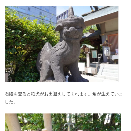
石段を登ると狛犬がお出迎えしてくれます。角が生えていま
した。