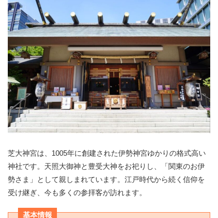
芝大神宮は、1005年に創建された伊勢神宮ゆかりの格式高い
神社です。天照大御神と豊受大神をお祀りし、「関東のお伊
勢さま」として親しまれています。江戸時代から続く信仰を
受け継ぎ、今も多くの参拝客が訪れます。
基本情報