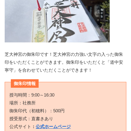
芝大神宮の御朱印です！芝大神宮の力強い文字の入った御朱
印をいただくことができます。御朱印をいただくと「道中安
寧守」を合わせていただくことができます！
御朱印情報
授与時間：9:00～16:30
場所：社務所
御朱印代（初穂料）：500円
授受形式：直書きあり
公式サイト
：
公式ホームページ