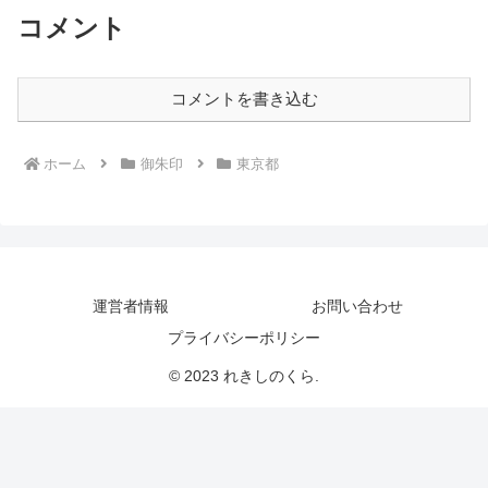
コメント
コメントを書き込む
ホーム
御朱印
東京都
運営者情報
お問い合わせ
プライバシーポリシー
© 2023 れきしのくら.