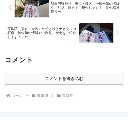
飯倉熊野神社（東京・港区）〜御朱印の情報
やご利益、歴史をご紹介します！！港七福神
巡り〜
宝珠院（東京・港区）〜蛇と蛙とナメクジの
石像！御朱印の情報やご利益、歴史をご紹介
します！！〜
コメント
コメントを書き込む
ホーム
御朱印
東京都