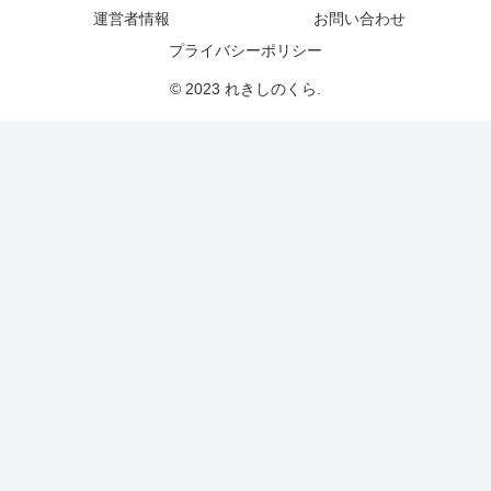
運営者情報
お問い合わせ
プライバシーポリシー
© 2023 れきしのくら.