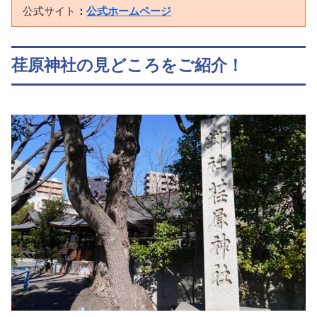
公式サイト
：
公式ホームページ
荏原神社の見どころをご紹介！