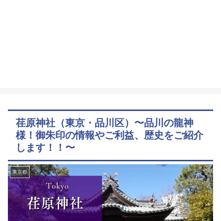
荏原神社（東京・品川区）〜品川の龍神
様！御朱印の情報やご利益、歴史をご紹介
します！！〜
東京都