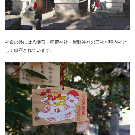
社殿の外には八幡宮・稲荷神社・熊野神社の三社が境内社と
して鎮座されています。