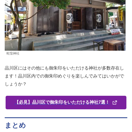
蛇窪神社
品川区にはその他にも御朱印をいただける神社が多数存在し
ます！品川区内での御朱印めぐりを楽しんでみてはいかがで
しょうか？
【必見】品川区で御朱印をいただける神社7選！
まとめ