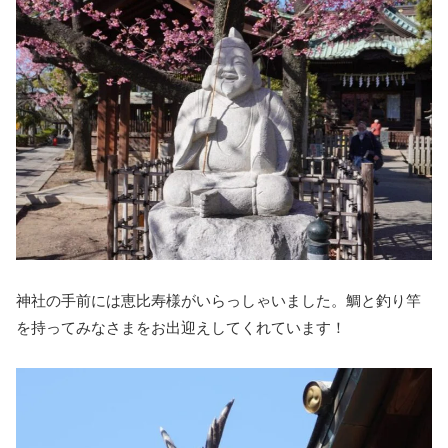
神社の手前には恵比寿様がいらっしゃいました。鯛と釣り竿
を持ってみなさまをお出迎えしてくれています！