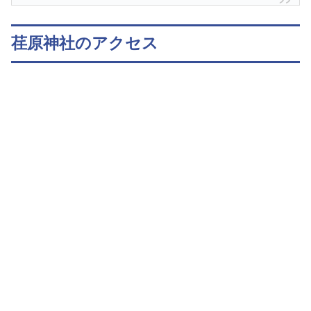
荏原神社のアクセス