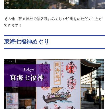
その他、荏原神社では各種おみくじや絵馬をいただくことが
できます！
東海七福神めぐり