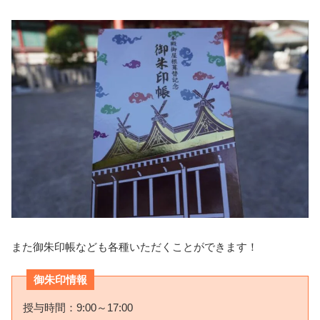
また御朱印帳なども各種いただくことができます！
御朱印情報
授与時間：9:00～17:00