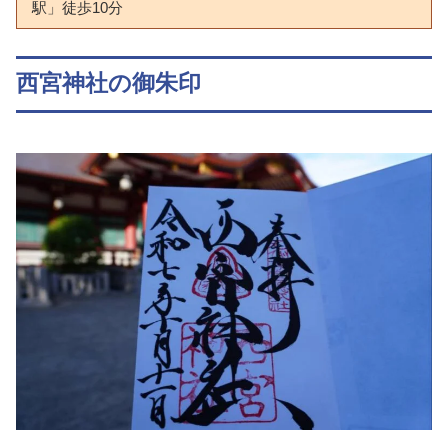
駅」徒歩10分
西宮神社の御朱印