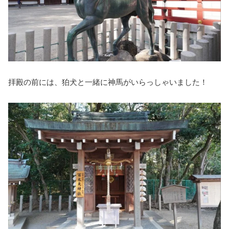
拝殿の前には、狛犬と一緒に神馬がいらっしゃいました！