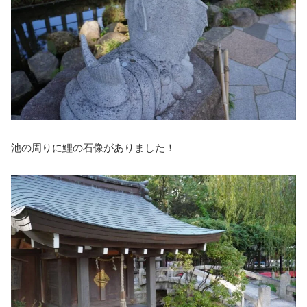
池の周りに鯉の石像がありました！