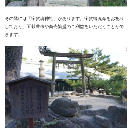
その隣には「宇賀魂神社」があります。宇賀御魂命をお祀り
しており、五穀豊穣や商売繁盛のご利益をいただくことがで
きます。