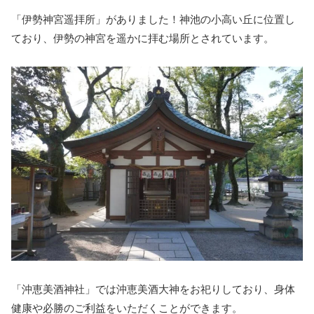
「伊勢神宮遥拝所」がありました！神池の小高い丘に位置し
ており、伊勢の神宮を遥かに拝む場所とされています。
「沖恵美酒神社」では沖恵美酒大神をお祀りしており、身体
健康や必勝のご利益をいただくことができます。