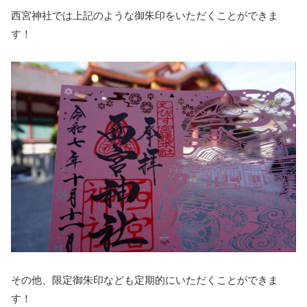
西宮神社では上記のような御朱印をいただくことができま
す！
その他、限定御朱印なども定期的にいただくことができま
す！