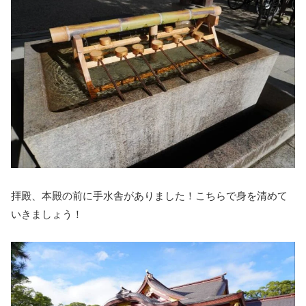
拝殿、本殿の前に手水舎がありました！こちらで身を清めて
いきましょう！