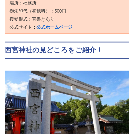
場所：社務所
御朱印代（初穂料）：500円
授受形式：直書きあり
公式サイト
：
公式ホームページ
西宮神社の見どころをご紹介！