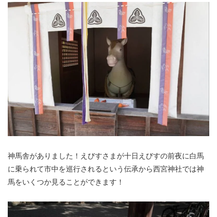
神馬舎がありました！えびすさまが十日えびすの前夜に白馬
に乗られて市中を巡行されるという伝承から西宮神社では神
馬をいくつか見ることができます！