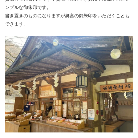
ンプルな御朱印です。
書き置きのものになりますが奥宮の御朱印をいただくことも
できます。