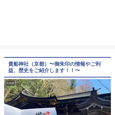
貴船神社（京都）〜御朱印の情報やご利
益、歴史をご紹介します！！〜
京都府