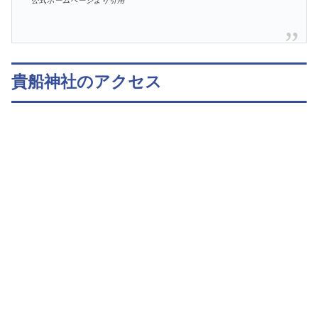
公式ホームページより引用
貴船神社のアクセス