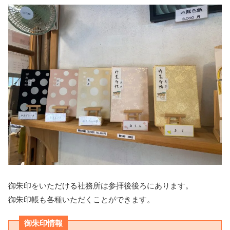
御朱印をいただける社務所は参拝後後ろにあります。
御朱印帳も各種いただくことができます。
御朱印情報