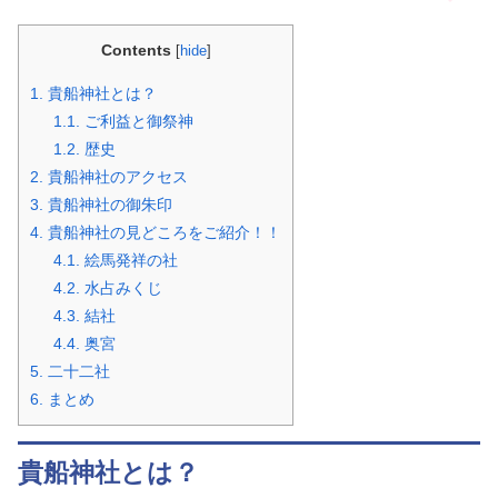
Contents
[
hide
]
1.
貴船神社とは？
1.1.
ご利益と御祭神
1.2.
歴史
2.
貴船神社のアクセス
3.
貴船神社の御朱印
4.
貴船神社の見どころをご紹介！！
4.1.
絵馬発祥の社
4.2.
水占みくじ
4.3.
結社
4.4.
奥宮
5.
二十二社
6.
まとめ
貴船神社とは？