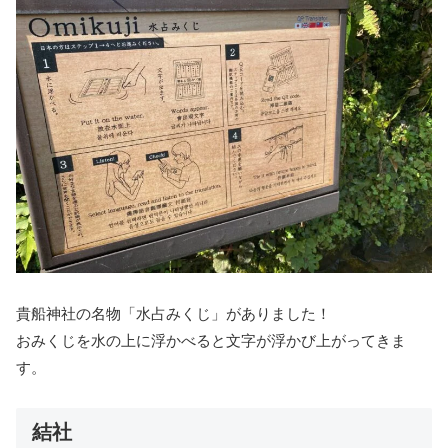
貴船神社の名物「水占みくじ」がありました！
おみくじを水の上に浮かべると文字が浮かび上がってきま
す。
結社