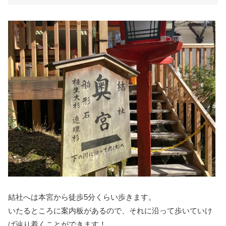
結社へは本宮から徒歩5分くらい歩きます。
いたるところに案内板があるので、それに沿って歩いていけ
ば辿り着くことができます！