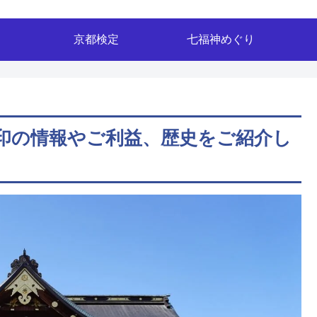
京都検定
七福神めぐり
印の情報やご利益、歴史をご紹介し