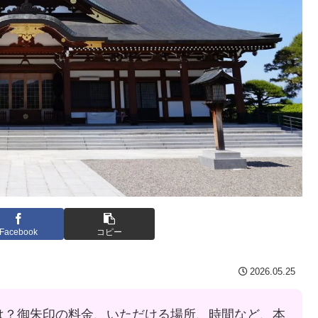
Facebook
コピー
2026.05.25
は？御朱印の料金、いただける場所、時間など、本