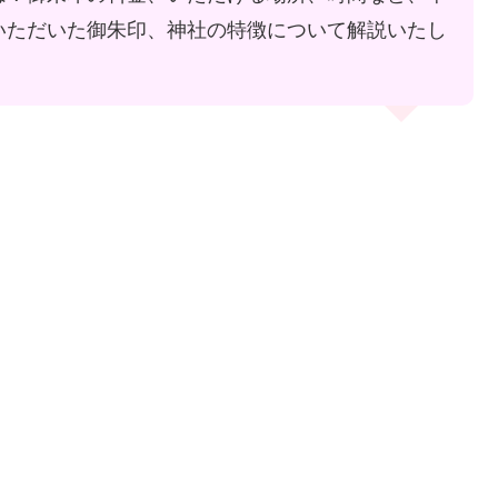
いただいた御朱印、神社の特徴について解説いたし