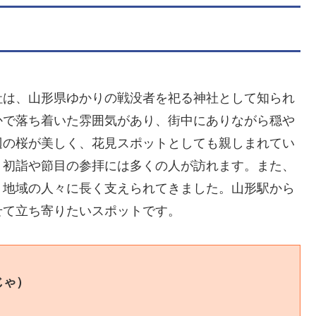
社は、山形県ゆかりの戦没者を祀る神社として知られ
かで落ち着いた雰囲気があり、街中にありながら穏や
辺の桜が美しく、花見スポットとしても親しまれてい
、初詣や節目の参拝には多くの人が訪れます。また、
、地域の人々に長く支えられてきました。山形駅から
せて立ち寄りたいスポットです。
じゃ）