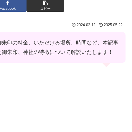
Facebook
コピー
2024.02.12
2025.05.22
御朱印の料金、いただける場所、時間など、本記事
た御朱印、神社の特徴について解説いたします！