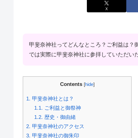
X
甲斐奈神社ってどんなところ？ご利益は？
では実際に甲斐奈神社に参拝していただい
Contents
[
hide
]
1.
甲斐奈神社とは？
1.1.
ご利益と御祭神
1.2.
歴史・御由緒
2.
甲斐奈神社のアクセス
3.
甲斐奈神社の御朱印