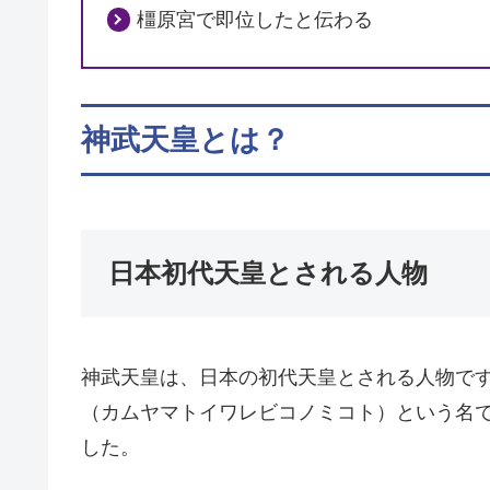
橿原宮で即位したと伝わる
神武天皇とは？
日本初代天皇とされる人物
神武天皇は、日本の初代天皇とされる人物で
（カムヤマトイワレビコノミコト）という名
した。