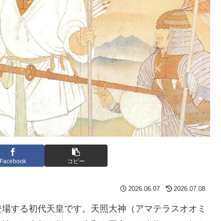
Facebook
コピー
2026.06.07
2026.07.08
登場する初代天皇です。天照大神（アマテラスオオミ