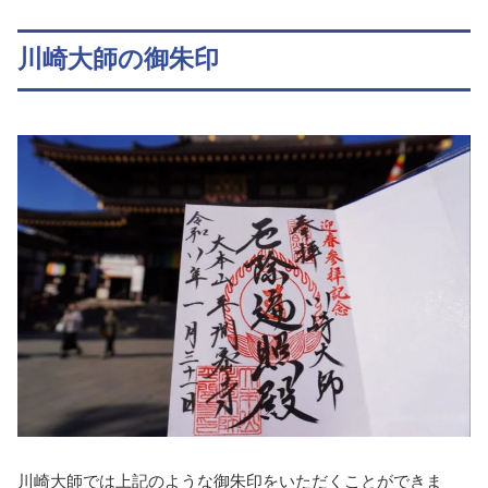
川崎大師の御朱印
川崎大師では上記のような御朱印をいただくことができま