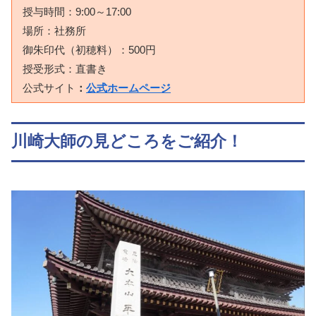
授与時間：9:00～17:00
場所：社務所
御朱印代（初穂料）：500円
授受形式：直書き
公式サイト
：
公式ホームページ
川崎大師の見どころをご紹介！