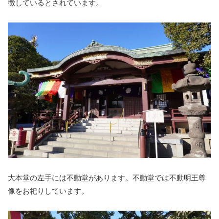
徴しているとされています。
大本堂の左手には不動堂があります。不動堂では不動明王尊
像をお祀りしています。