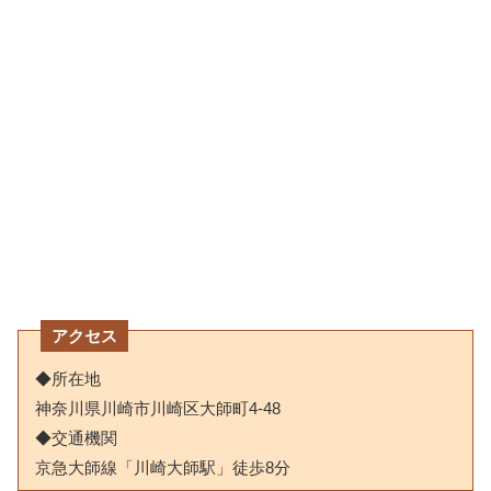
アクセス
◆所在地
神奈川県川崎市川崎区大師町4-48
◆交通機関
京急大師線「川崎大師駅」徒歩8分