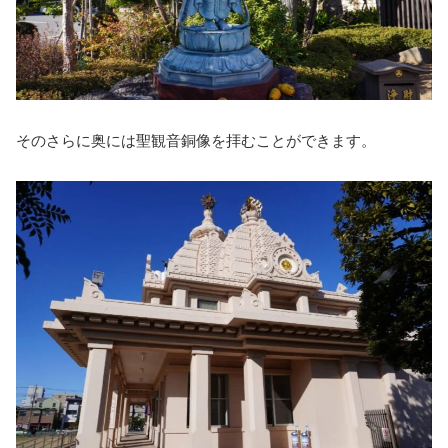
そのさらに奥には聖観音銅像を拝むことができます。