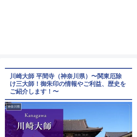
川崎大師 平間寺（神奈川県）〜関東厄除
け三大師！御朱印の情報やご利益、歴史を
ご紹介します！〜
神奈川県