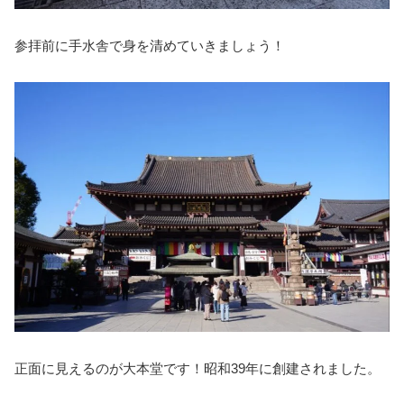
参拝前に手水舎で身を清めていきましょう！
正面に見えるのが大本堂です！昭和39年に創建されました。