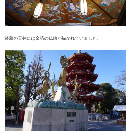
経蔵の天井には金箔の仏絵が描かれていました。