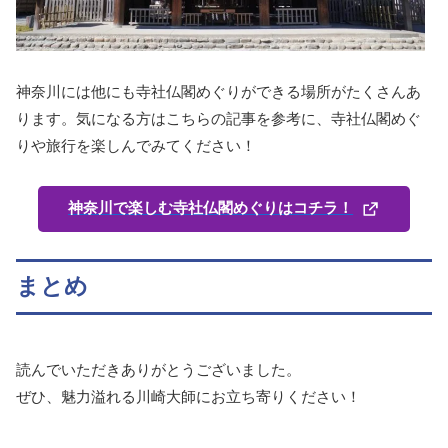
神奈川には他にも寺社仏閣めぐりができる場所がたくさんあ
ります。気になる方はこちらの記事を参考に、寺社仏閣めぐ
りや旅行を楽しんでみてください！
神奈川で楽しむ寺社仏閣めぐりはコチラ！
まとめ
読んでいただきありがとうございました。
ぜひ、魅力溢れる川崎大師にお立ち寄りください！