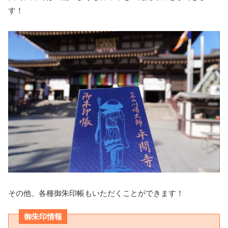
す！
その他、各種御朱印帳もいただくことができます！
御朱印情報