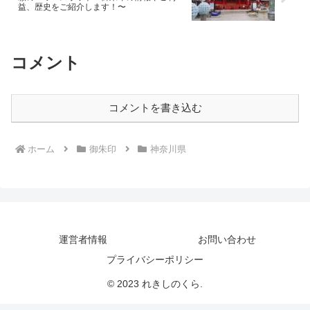
益、歴史をご紹介します！〜
コメント
コメントを書き込む
ホーム
御朱印
神奈川県
運営者情報
お問い合わせ
プライバシーポリシー
© 2023 れきしのくら.