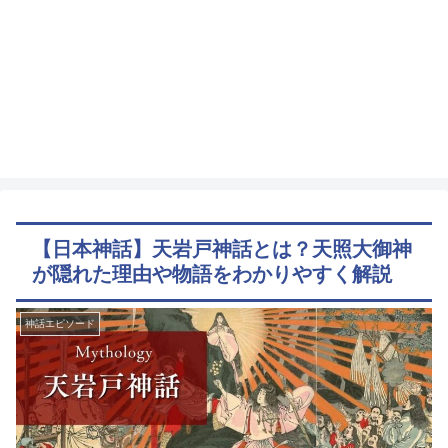
【日本神話】天岩戸神話とは？天照大御神
が隠れた理由や物語をわかりやすく解説
神話エピソード