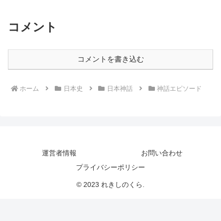
コメント
コメントを書き込む
ホーム
日本史
日本神話
神話エピソード
運営者情報
お問い合わせ
プライバシーポリシー
© 2023 れきしのくら.