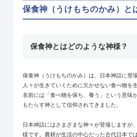
保食神（うけもちのかみ）と
保食神とはどのような神様？
保食神（うけもちのかみ）は、日本神話に登
人々が生きていくために欠かせない食べ物を
名前には「食べ物を保ち、養う」という意味
もたらす神として信仰されてきました。
日本神話にはさまざまな神々が登場しますが
様です。農耕が生活の中心だった古代日本で